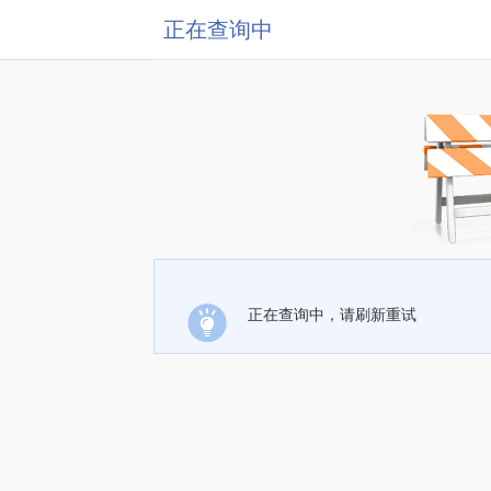
正在查询中
正在查询中，请刷新重试