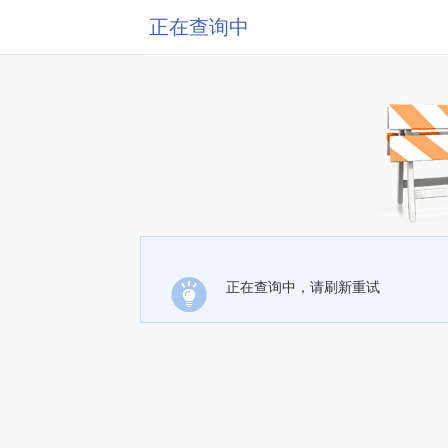
正在查询中
正在查询中，请刷新重试