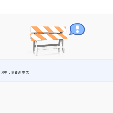
查询中，请刷新重试