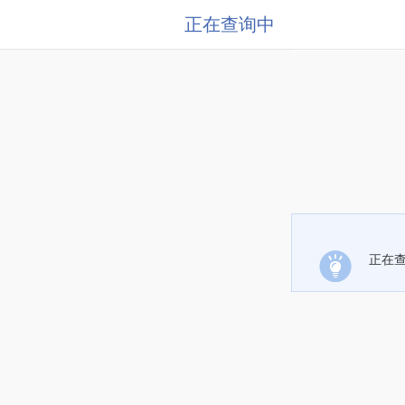
正在查询中
正在