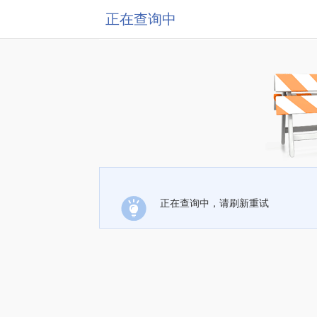
正在查询中
正在查询中，请刷新重试