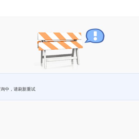
查询中，请刷新重试