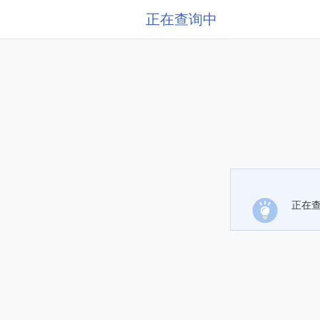
正在查询中
正在