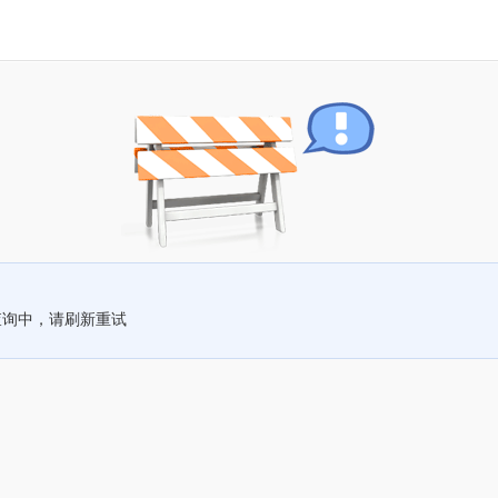
查询中，请刷新重试