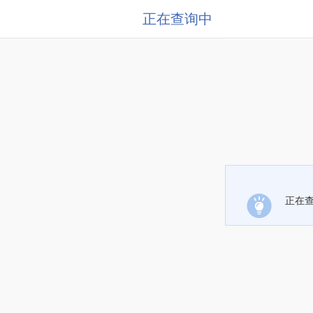
正在查询中
正在