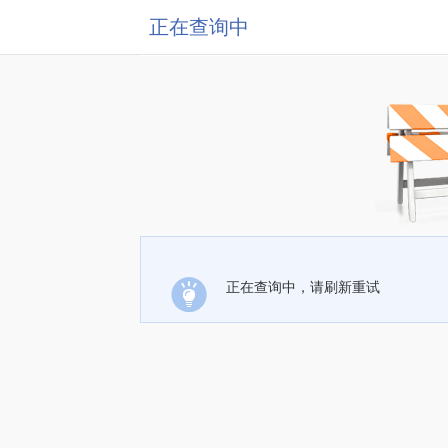
正在查询中
正在查询中，请刷新重试