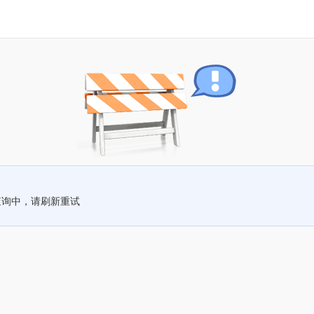
查询中，请刷新重试