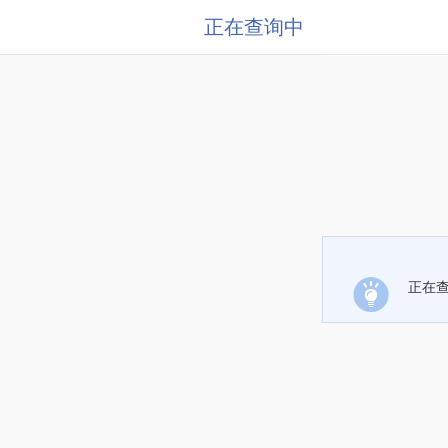
正在查询中
正在