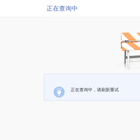
正在查询中
正在查询中，请刷新重试