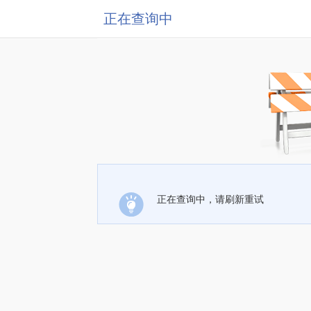
正在查询中
正在查询中，请刷新重试