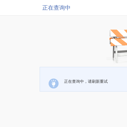
正在查询中
正在查询中，请刷新重试